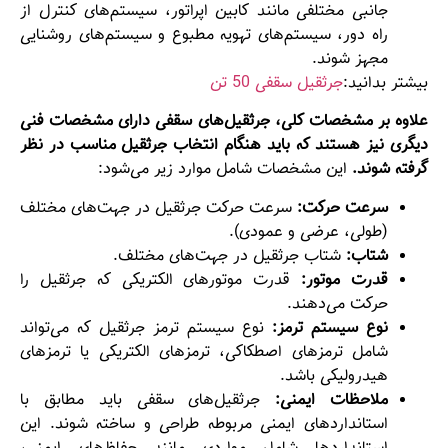
جانبی مختلفی مانند کابین اپراتور، سیستم‌های کنترل از
راه دور، سیستم‌های تهویه مطبوع و سیستم‌های روشنایی
مجهز شوند.
بیشتر بدانید:
جرثقیل سقفی 50 تن
علاوه بر مشخصات کلی، جرثقیل‌های سقفی دارای مشخصات فنی
دیگری نیز هستند که باید هنگام انتخاب جرثقیل مناسب در نظر
گرفته شوند.
این مشخصات شامل موارد زیر می‌شود:
سرعت حرکت:
سرعت حرکت جرثقیل در جهت‌های مختلف
(طولی، عرضی و عمودی).
شتاب:
شتاب جرثقیل در جهت‌های مختلف.
قدرت موتور:
قدرت موتورهای الکتریکی که جرثقیل را
حرکت می‌دهند.
نوع سیستم ترمز:
نوع سیستم ترمز جرثقیل که می‌تواند
شامل ترمزهای اصطکاکی، ترمزهای الکتریکی یا ترمزهای
هیدرولیکی باشد.
ملاحظات ایمنی:
جرثقیل‌های سقفی باید مطابق با
استانداردهای ایمنی مربوطه طراحی و ساخته شوند. این