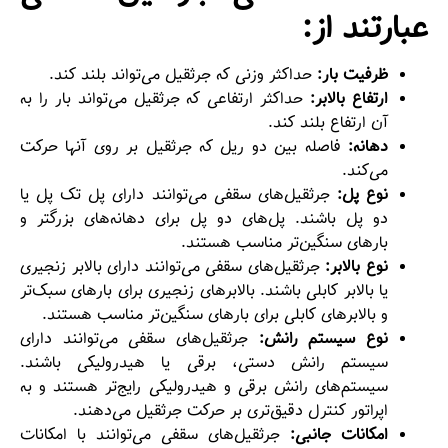
عبارتند از:
ظرفیت بار:
حداکثر وزنی که جرثقیل می‌تواند بلند کند.
ارتفاع بالابر:
حداکثر ارتفاعی که جرثقیل می‌تواند بار را به
آن ارتفاع بلند کند.
دهانه:
فاصله بین دو ریل که جرثقیل بر روی آنها حرکت
می‌کند.
نوع پل:
جرثقیل‌های سقفی می‌توانند دارای پل تک پل یا
دو پل باشند. پل‌های دو پل برای دهانه‌های بزرگتر و
بارهای سنگین‌تر مناسب هستند.
نوع بالابر:
جرثقیل‌های سقفی می‌توانند دارای بالابر زنجیری
یا بالابر کابلی باشند. بالابرهای زنجیری برای بارهای سبک‌تر
و بالابرهای کابلی برای بارهای سنگین‌تر مناسب هستند.
نوع سیستم رانش:
جرثقیل‌های سقفی می‌توانند دارای
سیستم رانش دستی، برقی یا هیدرولیکی باشند.
سیستم‌های رانش برقی و هیدرولیکی رایج‌تر هستند و به
اپراتور کنترل دقیق‌تری بر حرکت جرثقیل می‌دهند.
امکانات جانبی:
جرثقیل‌های سقفی می‌توانند با امکانات