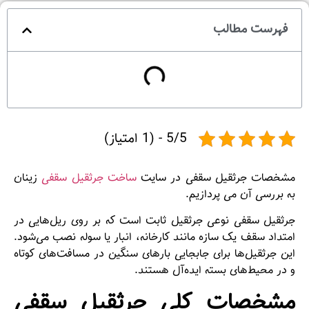
فهرست مطالب
5/5 - (1 امتیاز)
مشخصات جرثقیل سقفی در سایت
ساخت جرثقیل سقفی
زینان
به بررسی آن می پردازیم.
جرثقیل سقفی نوعی جرثقیل ثابت است که بر روی ریل‌هایی در
امتداد سقف یک سازه مانند کارخانه، انبار یا سوله نصب می‌شود.
این جرثقیل‌ها برای جابجایی بارهای سنگین در مسافت‌های کوتاه
و در محیط‌های بسته ایده‌آل هستند.
مشخصات کلی جرثقیل سقفی