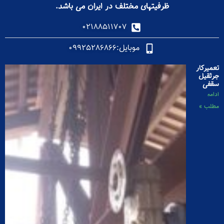
ظرفیتهای مختلف در ایران می باشد.
۰۲۱۸۸۵۱۱۷۰۷
موبایل:۰۹۹۲۵۲۸۶۸۶۶
تعمیرکار
جرثقیل
سقفی
ادامه
مطلب »