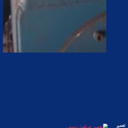
تعمیر