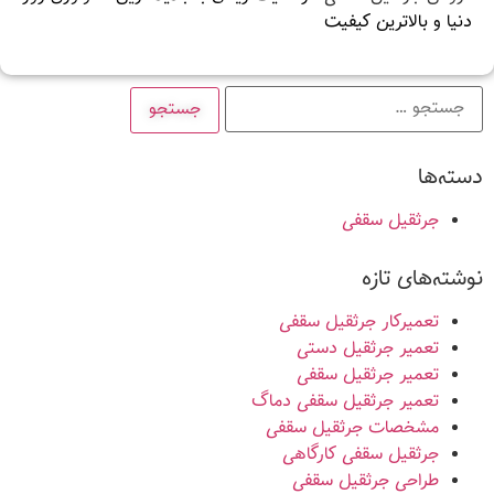
دنیا و بالاترین کیفیت
دسته‌ها
جرثقیل سقفی
نوشته‌های تازه
تعمیرکار جرثقیل سقفی
تعمیر جرثقیل دستی
تعمیر جرثقیل سقفی
تعمیر جرثقیل سقفی دماگ
مشخصات جرثقیل سقفی
جرثقیل سقفی کارگاهی
طراحی جرثقیل سقفی